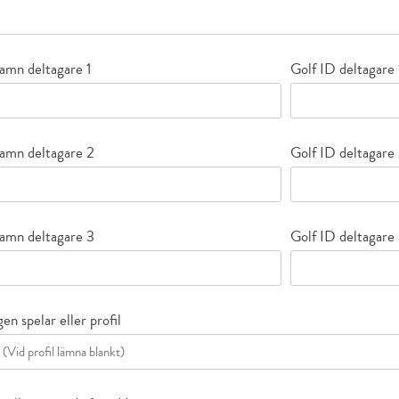
amn deltagare 1
Golf ID deltagare 
amn deltagare 2
Golf ID deltagare
amn deltagare 3
Golf ID deltagare
en spelar eller profil