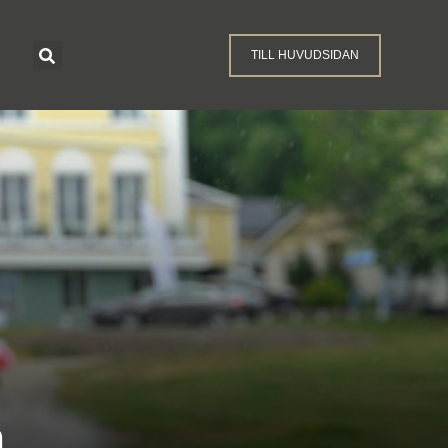
TILL HUVUDSIDAN
n